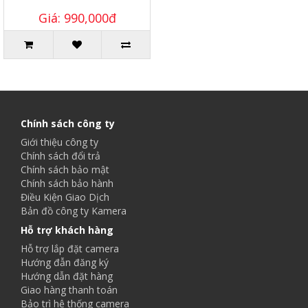
Giá: 990,000đ
Chính sách công ty
Giới thiệu công ty
Chính sách đổi trả
Chính sách bảo mật
Chính sách bảo hành
Điều Kiện Giao Dịch
Bản đồ công ty Kamera
Hỗ trợ khách hàng
Hỗ trợ lắp đặt camera
Hướng đẫn đăng ký
Hướng dẫn đặt hàng
Giao hàng thanh toán
Bảo trì hệ thống camera