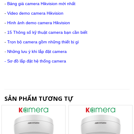
-
Bảng giá camera Hikvision mới nhất
-
Video demo camera Hikvision
-
Hình ảnh demo camera Hikvision
-
15 Thông số kỹ thuật camera bạn cần biết
-
Trọn bộ camera gồm những thiết bị gì
-
Những lưu ý khi lắp đặt camera
-
Sơ đồ lắp đặt hệ thống camera
SẢN PHẨM TƯƠNG TỰ