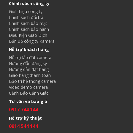
Chính sách công ty
Giới thiệu công ty
Chính sách đổi trả
Chính sách bảo mật
Chính sách bảo hành
Điều Kiện Giao Dịch
Bản đồ công ty Kamera
Hỗ trợ khách hàng
Hỗ trợ lắp đặt camera
Hướng đẫn đăng ký
Hướng dẫn đặt hàng
Giao hàng thanh toán
Bảo trì hệ thống camera
Video demo camera
Cảnh Báo Cảnh Giác
Tư vấn và báo giá
0917 744 144
Hỗ trợ kỹ thuật
0914 544 144