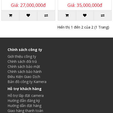
Giá: 27,000,000đ
Giá: 35,000,000đ
Hiển thị 1 đến 2 của 2 (1 Trang)
Chính sách công ty
Giới thiệu công ty
Chính sách đổi trả
Chính sách bảo mật
Chính sách bảo hành
Điều Kiện Giao Dịch
Bản đồ công ty Kamera
Hỗ trợ khách hàng
Hỗ trợ lắp đặt camera
Hướng đẫn đăng ký
Hướng dẫn đặt hàng
Giao hàng thanh toán